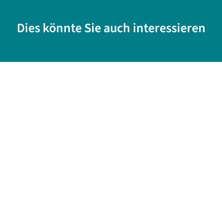
Dies könnte Sie auch interessieren