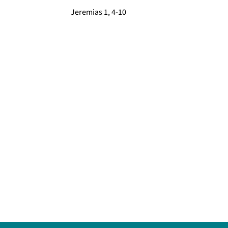
Jeremias 1, 4-10