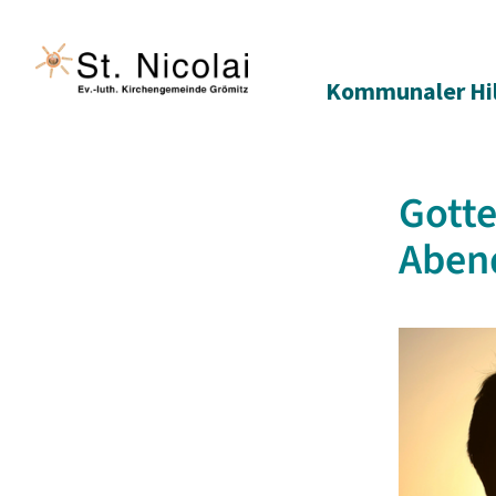
Kommunaler Hi
Gotte
Aben