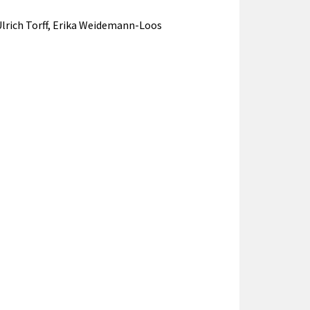
Ulrich Torff, Erika Weidemann-Loos