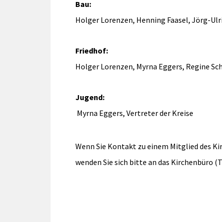
Bau:
Holger Lorenzen, Henning Faasel, Jörg-Ulr
Friedhof:
Holger Lorenzen, Myrna Eggers, Regine Sch
Jugend:
Myrna Eggers, Vertreter der Kreise
Wenn Sie Kontakt zu einem Mitglied des 
wenden Sie sich bitte an das Kirchenbüro (Tel