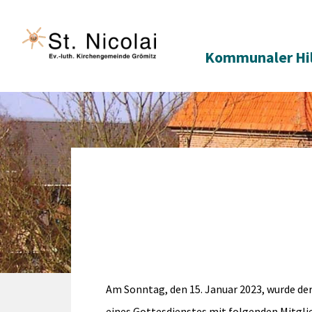
Kommunaler Hi
Am Sonntag, den 15. Januar 2023, wurde d
eines Gottesdienstes mit folgenden Mitglie