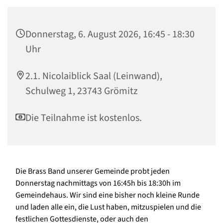
Donnerstag, 6. August 2026, 16:45 - 18:30
Uhr
2.1. Nicolaiblick Saal (Leinwand),
Schulweg 1, 23743 Grömitz
Die Teilnahme ist kostenlos.
Die Brass Band unserer Gemeinde probt jeden
Donnerstag nachmittags von 16:45h bis 18:30h im
Gemeindehaus. Wir sind eine bisher noch kleine Runde
und laden alle ein, die Lust haben, mitzuspielen und die
festlichen Gottesdienste, oder auch den