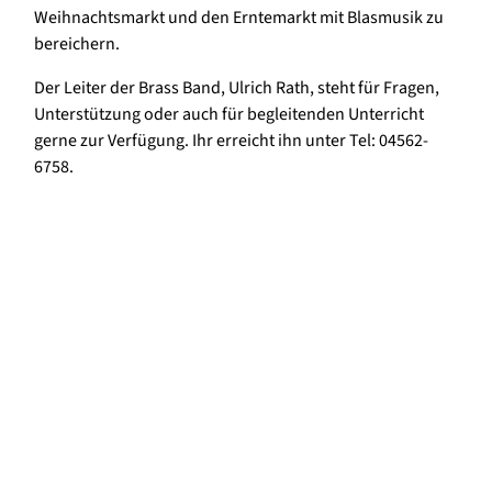
Weihnachtsmarkt und den Erntemarkt mit Blasmusik zu
bereichern.
Der Leiter der Brass Band, Ulrich Rath, steht für Fragen,
Unterstützung oder auch für begleitenden Unterricht
gerne zur Verfügung. Ihr erreicht ihn unter Tel: 04562-
6758.