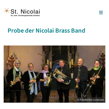
Probe der Nicolai Brass Band
© Friederike Lorenzen