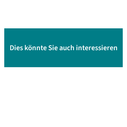
Dies könnte Sie auch interessieren