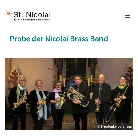
Probe der Nicolai Brass Band
© Friederike Lorenzen