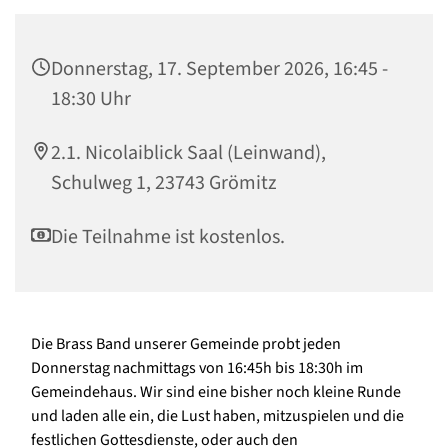
Donnerstag, 17. September 2026, 16:45 -
18:30 Uhr
2.1. Nicolaiblick Saal (Leinwand),
Schulweg 1, 23743 Grömitz
Die Teilnahme ist kostenlos.
Die Brass Band unserer Gemeinde probt jeden
Donnerstag nachmittags von 16:45h bis 18:30h im
Gemeindehaus. Wir sind eine bisher noch kleine Runde
und laden alle ein, die Lust haben, mitzuspielen und die
festlichen Gottesdienste, oder auch den