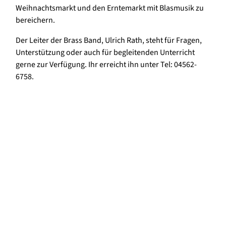
Weihnachtsmarkt und den Erntemarkt mit Blasmusik zu
bereichern.
Der Leiter der Brass Band, Ulrich Rath, steht für Fragen,
Unterstützung oder auch für begleitenden Unterricht
gerne zur Verfügung. Ihr erreicht ihn unter Tel: 04562-
6758.