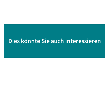
Dies könnte Sie auch interessieren