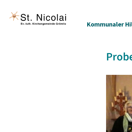
Kommunaler Hi
Probe