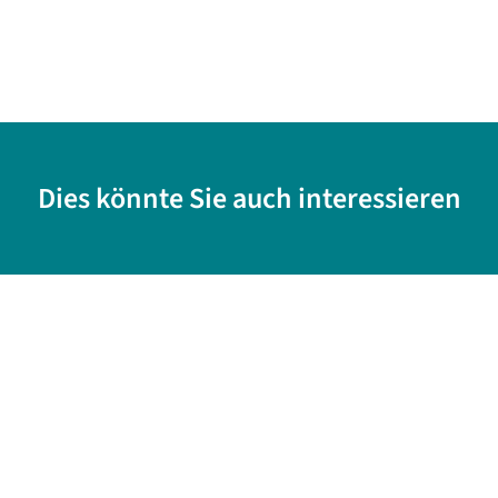
Dies könnte Sie auch interessieren