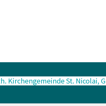
th. Kirchengemeinde St. Nicolai, 