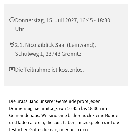
Donnerstag, 15. Juli 2027, 16:45 - 18:30
Uhr
2.1. Nicolaiblick Saal (Leinwand),
Schulweg 1, 23743 Grömitz
Die Teilnahme ist kostenlos.
Die Brass Band unserer Gemeinde probt jeden
Donnerstag nachmittags von 16:45h bis 18:30h im
Gemeindehaus. Wir sind eine bisher noch kleine Runde
und laden alle ein, die Lust haben, mitzuspielen und die
festlichen Gottesdienste, oder auch den