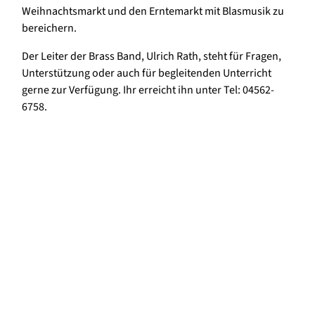
Weihnachtsmarkt und den Erntemarkt mit Blasmusik zu
bereichern.
Der Leiter der Brass Band, Ulrich Rath, steht für Fragen,
Unterstützung oder auch für begleitenden Unterricht
gerne zur Verfügung. Ihr erreicht ihn unter Tel: 04562-
6758.