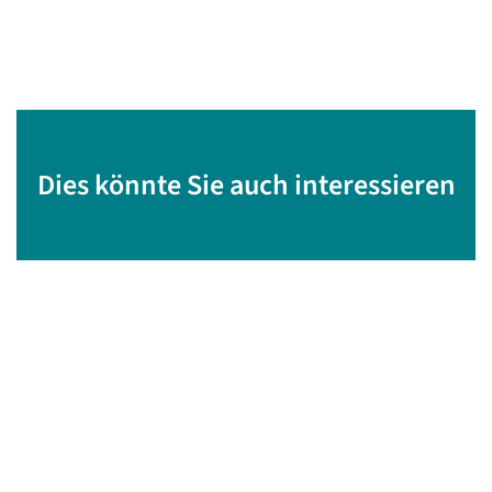
Dies könnte Sie auch interessieren