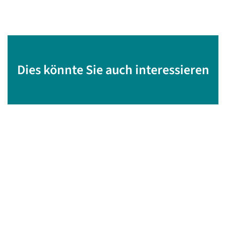
Dies könnte Sie auch interessieren