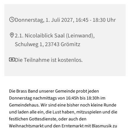
Donnerstag, 1. Juli 2027, 16:45 - 18:30 Uhr
2.1. Nicolaiblick Saal (Leinwand),
Schulweg 1, 23743 Grömitz
Die Teilnahme ist kostenlos.
Die Brass Band unserer Gemeinde probt jeden
Donnerstag nachmittags von 16:45h bis 18:30h im
Gemeindehaus. Wir sind eine bisher noch kleine Runde
und laden alle ein, die Lust haben, mitzuspielen und die
festlichen Gottesdienste, oder auch den
Weihnachtsmarkt und den Erntemarkt mit Blasmusik zu