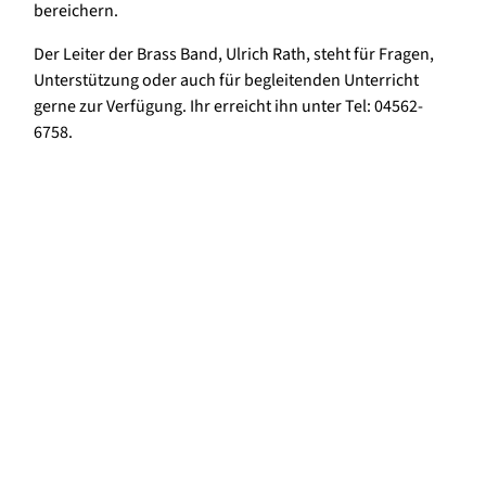
bereichern.
Der Leiter der Brass Band, Ulrich Rath, steht für Fragen,
Unterstützung oder auch für begleitenden Unterricht
gerne zur Verfügung. Ihr erreicht ihn unter Tel: 04562-
6758.