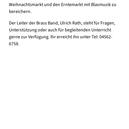
Weihnachtsmarkt und den Erntemarkt mit Blasmusik zu
bereichern.
Der Leiter der Brass Band, Ulrich Rath, steht für Fragen,
Unterstützung oder auch für begleitenden Unterricht
gerne zur Verfügung. Ihr erreicht ihn unter Tel: 04562-
6758.