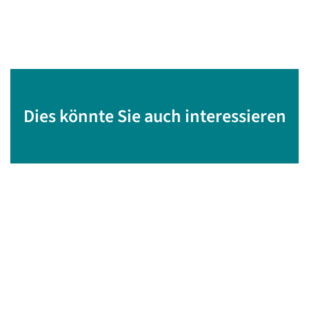
Dies könnte Sie auch interessieren