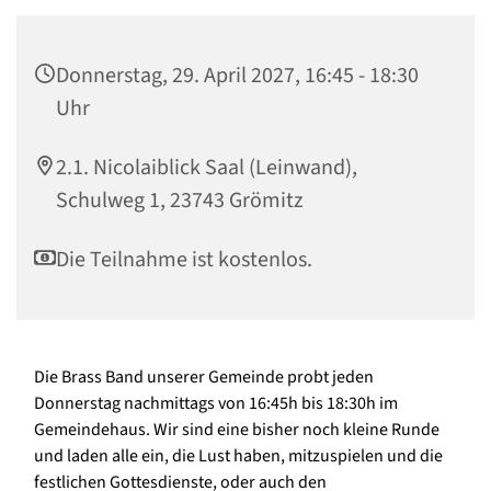
Donnerstag, 29. April 2027, 16:45 - 18:30
Uhr
2.1. Nicolaiblick Saal (Leinwand),
Schulweg 1, 23743 Grömitz
Die Teilnahme ist kostenlos.
Die Brass Band unserer Gemeinde probt jeden
Donnerstag nachmittags von 16:45h bis 18:30h im
Gemeindehaus. Wir sind eine bisher noch kleine Runde
und laden alle ein, die Lust haben, mitzuspielen und die
festlichen Gottesdienste, oder auch den