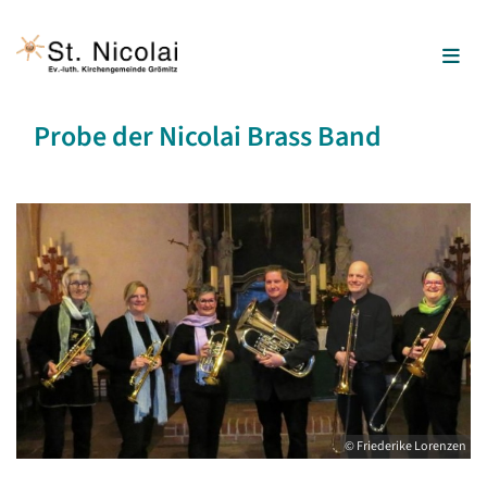
Probe der Nicolai Brass Band
© Friederike Lorenzen