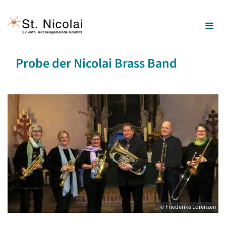
Probe der Nicolai Brass Band
© Friederike Lorenzen