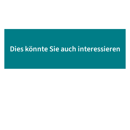
Dies könnte Sie auch interessieren