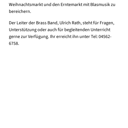
Weihnachtsmarkt und den Erntemarkt mit Blasmusik zu
bereichern.
Der Leiter der Brass Band, Ulrich Rath, steht für Fragen,
Unterstützung oder auch für begleitenden Unterricht
gerne zur Verfügung. Ihr erreicht ihn unter Tel: 04562-
6758.