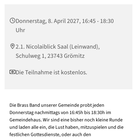
Donnerstag, 8. April 2027, 16:45 - 18:30
Uhr
2.1. Nicolaiblick Saal (Leinwand),
Schulweg 1, 23743 Grömitz
Die Teilnahme ist kostenlos.
Die Brass Band unserer Gemeinde probt jeden
Donnerstag nachmittags von 16:45h bis 18:30h im
Gemeindehaus. Wir sind eine bisher noch kleine Runde
und laden alle ein, die Lust haben, mitzuspielen und die
festlichen Gottesdienste, oder auch den