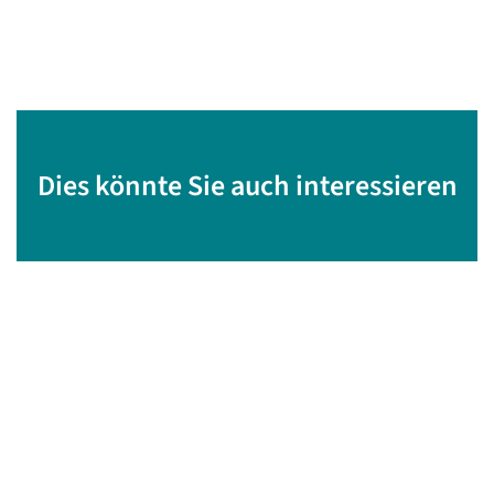
Dies könnte Sie auch interessieren