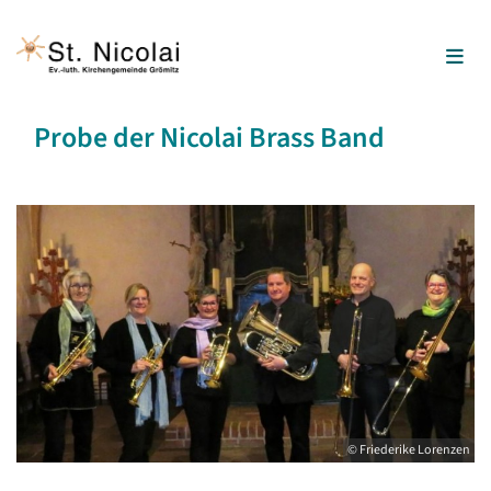
Probe der Nicolai Brass Band
© Friederike Lorenzen