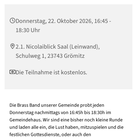
Donnerstag, 22. Oktober 2026, 16:45 -
18:30 Uhr
2.1. Nicolaiblick Saal (Leinwand),
Schulweg 1, 23743 Grömitz
Die Teilnahme ist kostenlos.
Die Brass Band unserer Gemeinde probt jeden
Donnerstag nachmittags von 16:45h bis 18:30h im
Gemeindehaus. Wir sind eine bisher noch kleine Runde
und laden alle ein, die Lust haben, mitzuspielen und die
festlichen Gottesdienste, oder auch den