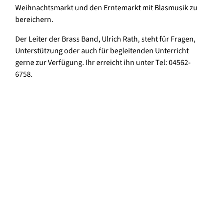
Weihnachtsmarkt und den Erntemarkt mit Blasmusik zu
bereichern.
Der Leiter der Brass Band, Ulrich Rath, steht für Fragen,
Unterstützung oder auch für begleitenden Unterricht
gerne zur Verfügung. Ihr erreicht ihn unter Tel: 04562-
6758.