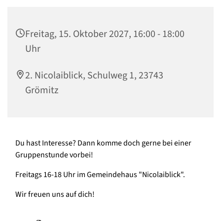
Freitag, 15. Oktober 2027, 16:00 - 18:00
Uhr
2. Nicolaiblick, Schulweg 1, 23743
Grömitz
Du hast Interesse? Dann komme doch gerne bei einer
Gruppenstunde vorbei!
Freitags 16-18 Uhr im Gemeindehaus "Nicolaiblick".
Wir freuen uns auf dich!