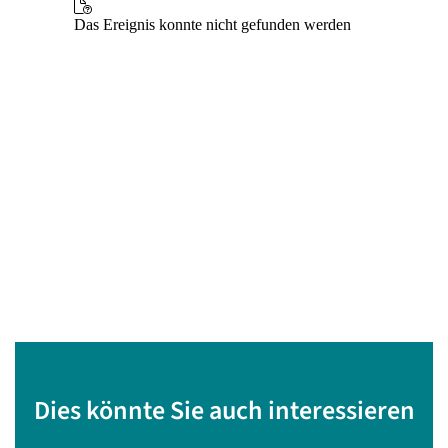
Dies könnte Sie auch interessieren