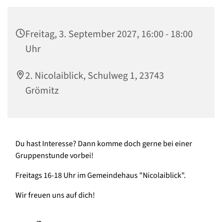
Freitag, 3. September 2027, 16:00 - 18:00
Uhr
2. Nicolaiblick, Schulweg 1, 23743
Grömitz
Du hast Interesse? Dann komme doch gerne bei einer
Gruppenstunde vorbei!
Freitags 16-18 Uhr im Gemeindehaus "Nicolaiblick".
Wir freuen uns auf dich!