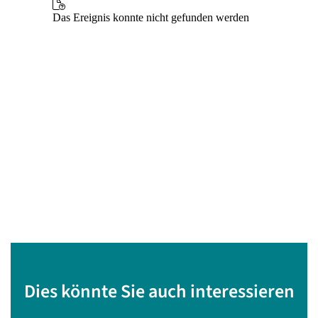
Dies könnte Sie auch interessieren