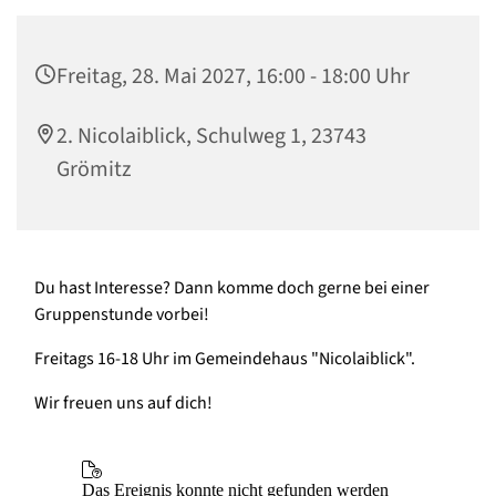
Freitag, 28. Mai 2027, 16:00 - 18:00 Uhr
2. Nicolaiblick, Schulweg 1, 23743
Grömitz
Du hast Interesse? Dann komme doch gerne bei einer
Gruppenstunde vorbei!
Freitags 16-18 Uhr im Gemeindehaus "Nicolaiblick".
Wir freuen uns auf dich!