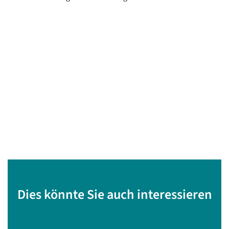
Dies könnte Sie auch interessieren