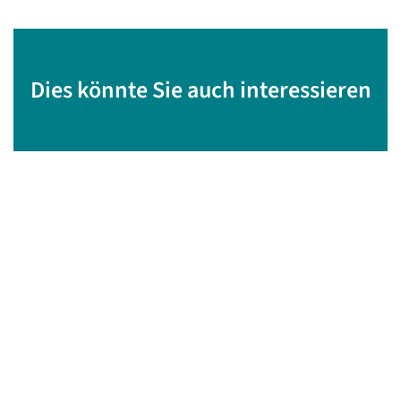
Dies könnte Sie auch interessieren