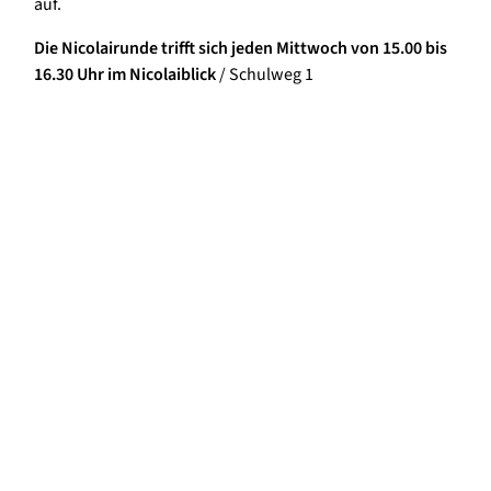
auf.
Die Nicolairunde trifft sich jeden Mittwoch von 15.00 bis
16.30 Uhr im Nicolaiblick
/ Schulweg 1