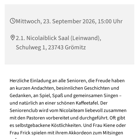
Mittwoch, 23. September 2026, 15:00 Uhr
2.1. Nicolaiblick Saal (Leinwand),
Schulweg 1, 23743 Grömitz
Herzliche Einladung an alle Senioren, die Freude haben
an kurzen Andachten, besinnlichen Geschichten und
Gedanken, an Spiel, Spaß und gemeinsamen Singen –
und natürlich an einer schönen Kaffeetafel. Der
Seniorenclub wird vom Nicolaiteam liebevoll zusammen
mit den Pastoren vorbereitet und durchgeführt. Oft gibt
es selbstgebackene Köstlichkeiten. Und Frau Kiene oder
Frau Frick spielen mit ihrem Akkordeon zum Mitsingen