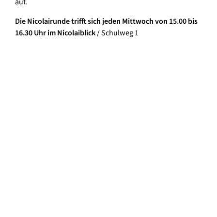
auf.
Die Nicolairunde trifft sich jeden Mittwoch von 15.00 bis
16.30 Uhr im Nicolaiblick
/ Schulweg 1