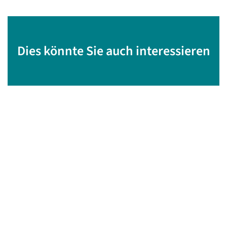
Dies könnte Sie auch interessieren