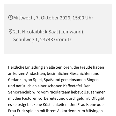
Mittwoch, 7. Oktober 2026, 15:00 Uhr
2.1. Nicolaiblick Saal (Leinwand),
Schulweg 1, 23743 Grömitz
Herzliche Einladung an alle Senioren, die Freude haben
an kurzen Andachten, besinnlichen Geschichten und
Gedanken, an Spiel, Spaß und gemeinsamen Singen –
und natürlich an einer schönen Kaffeetafel. Der
Seniorenclub wird vom Nicolaiteam liebevoll zusammen
mit den Pastoren vorbereitet und durchgeführt. Oft gibt
es selbstgebackene Köstlichkeiten. Und Frau Kiene oder
Frau Frick spielen mit ihrem Akkordeon zum Mitsingen