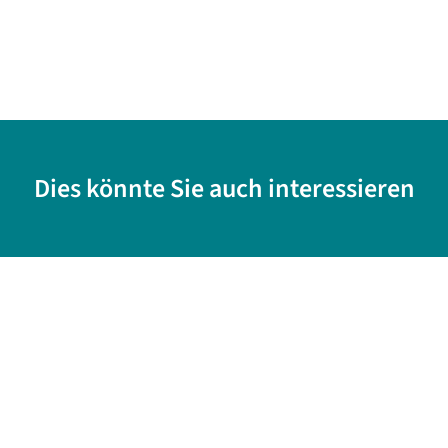
Dies könnte Sie auch interessieren