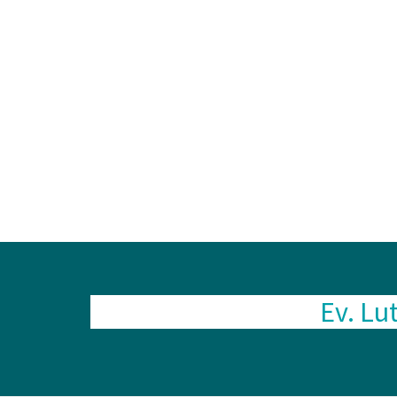
Ev. Lu