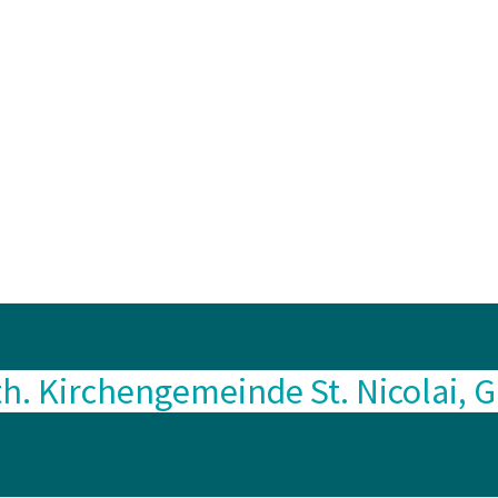
th. Kirchengemeinde St. Nicolai, 