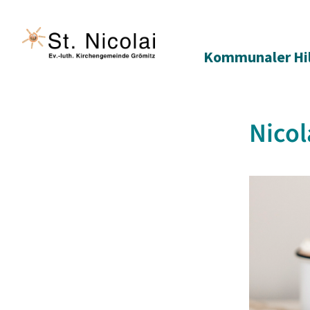
Kommunaler Hi
Nicol