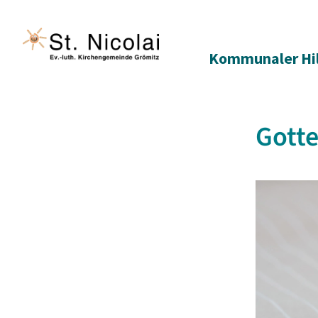
Kommunaler Hi
Gotte