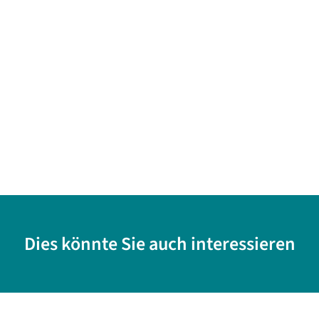
Dies könnte Sie auch interessieren