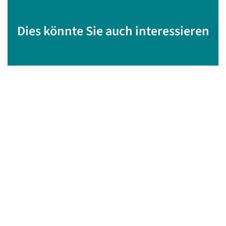
Dies könnte Sie auch interessieren