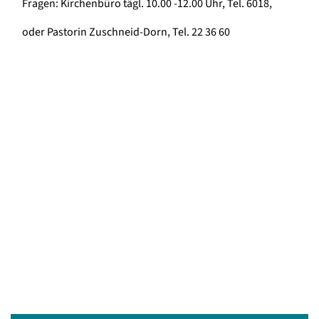
Fragen: Kirchenbüro tägl. 10.00 -12.00 Uhr, Tel. 6018,
oder Pastorin Zuschneid-Dorn, Tel. 22 36 60