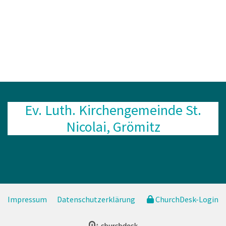
Ev. Luth. Kirchengemeinde St.
Nicolai, Grömitz
Impressum
Datenschutzerklärung
ChurchDesk-Login