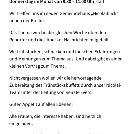
Donnerstag im Monat von 9.30 – 11.00 Uhr
statt.
Wir treffen uns im neuen Gemeindehaus „Nicolaiblick“
neben der Kirche.
Das Thema wird in der gleichen Woche über den
Reporter und die Lübecker Nachrichten mitgeteilt.
Wir frühstücken, schnacken und tauschen Erfahrungen
und Meinungen zum Thema aus. Und dabei gibt es einen
kleinen Vortrag zum Thema.
Nicht vergessen wollen wir die hervorragende
Zubereitung des Frühstücksbuffets durch unser Nicolai-
Team unter der Leitung von Renate Evers.
Guten Appetit auf allen Ebenen!
Alle Frauen, die Interesse haben, sind herzlich
eingeladen.