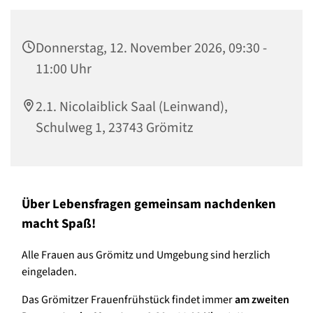
Donnerstag, 12. November 2026, 09:30 -
11:00 Uhr
2.1. Nicolaiblick Saal (Leinwand),
Schulweg 1, 23743 Grömitz
Über Lebensfragen gemeinsam nachdenken
macht Spaß!
Alle Frauen aus Grömitz und Umgebung sind herzlich
eingeladen.
Das Grömitzer Frauenfrühstück findet immer
am zweiten